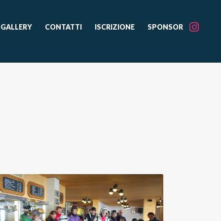
GALLERY
CONTATTI
ISCRIZIONE
SPONSOR